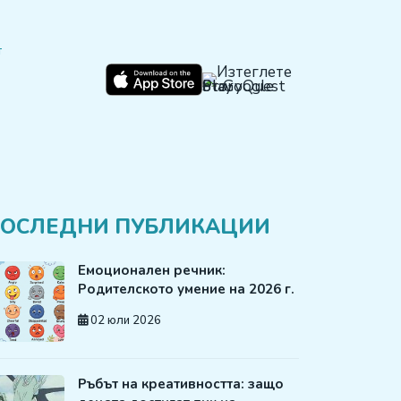
т
ОСЛЕДНИ ПУБЛИКАЦИИ
Емоционален речник:
Родителското умение на 2026 г.
02 юли 2026
Ръбът на креативността: защо