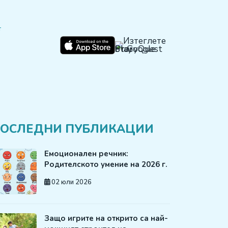
т
ОСЛЕДНИ ПУБЛИКАЦИИ
Емоционален речник:
Родителското умение на 2026 г.
02 юли 2026
Защо игрите на открито са най-