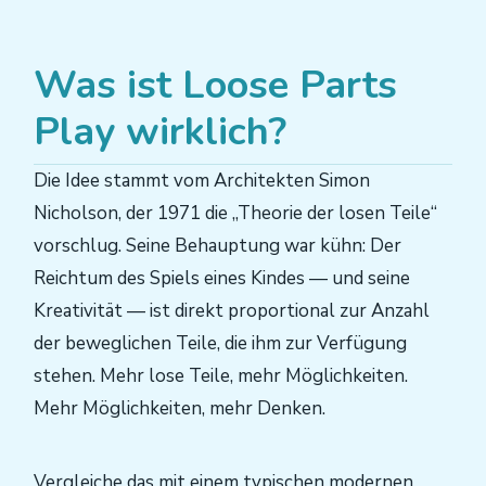
Was ist Loose Parts
Play wirklich?
Die Idee stammt vom Architekten Simon
Nicholson, der 1971 die „Theorie der losen Teile“
vorschlug. Seine Behauptung war kühn: Der
Reichtum des Spiels eines Kindes — und seine
Kreativität — ist direkt proportional zur Anzahl
der beweglichen Teile, die ihm zur Verfügung
stehen. Mehr lose Teile, mehr Möglichkeiten.
Mehr Möglichkeiten, mehr Denken.
Vergleiche das mit einem typischen modernen