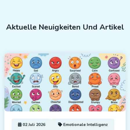
Aktuelle Neuigkeiten Und Artikel
02 Juli 2026
Emotionale Intelligenz