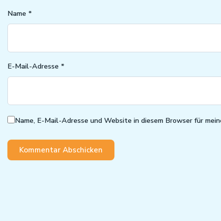
Name
*
E-Mail-Adresse
*
Name, E-Mail-Adresse und Website in diesem Browser für mei