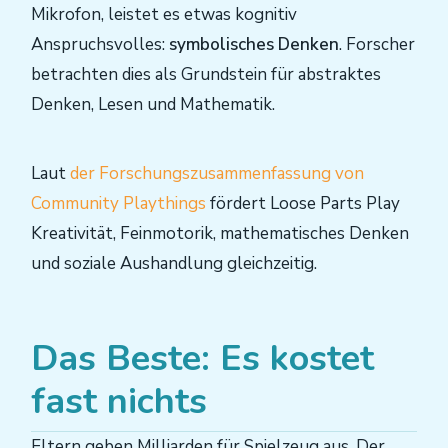
Mikrofon, leistet es etwas kognitiv
Anspruchsvolles:
symbolisches Denken
. Forscher
betrachten dies als Grundstein für abstraktes
Denken, Lesen und Mathematik.
Laut
der Forschungszusammenfassung von
Community Playthings
fördert Loose Parts Play
Kreativität, Feinmotorik, mathematisches Denken
und soziale Aushandlung gleichzeitig.
Das Beste: Es kostet
fast nichts
Eltern geben Milliarden für Spielzeug aus. Der