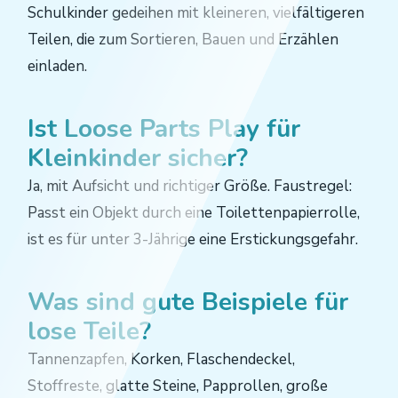
Schulkinder gedeihen mit kleineren, vielfältigeren
Teilen, die zum Sortieren, Bauen und Erzählen
einladen.
Ist Loose Parts Play für
Kleinkinder sicher?
Ja, mit Aufsicht und richtiger Größe. Faustregel:
Passt ein Objekt durch eine Toilettenpapierrolle,
ist es für unter 3-Jährige eine Erstickungsgefahr.
Was sind gute Beispiele für
lose Teile?
Tannenzapfen, Korken, Flaschendeckel,
Stoffreste, glatte Steine, Papprollen, große