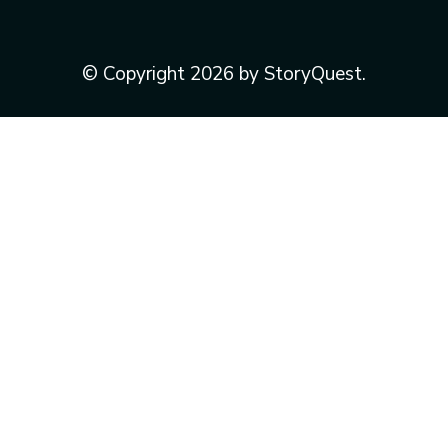
© Copyright 2026 by StoryQuest.