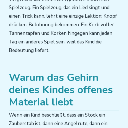
Spielzeug. Ein Spielzeug, das ein Lied singt und
einen Trick kann, lehrt eine einzige Lektion: Knopf
drücken, Belohnung bekommen. Ein Korb voller
Tannenzapfen und Korken hingegen kann jeden
Tag ein anderes Spiel sein, weil das Kind die
Bedeutung liefert.
Warum das Gehirn
deines Kindes offenes
Material liebt
Wenn ein Kind beschließt, dass ein Stock ein
Zauberstab ist, dann eine Angelrute, dann ein