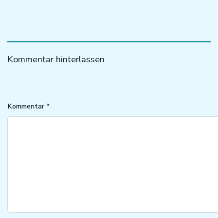
Kommentar hinterlassen
Kommentar
*