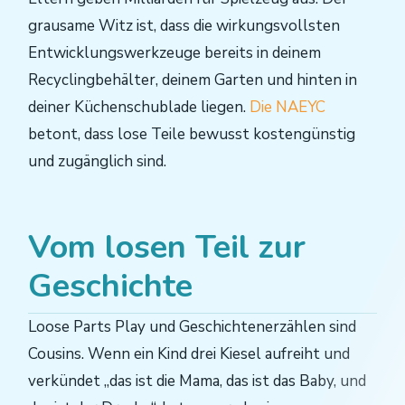
grausame Witz ist, dass die wirkungsvollsten
Entwicklungswerkzeuge bereits in deinem
Recyclingbehälter, deinem Garten und hinten in
deiner Küchenschublade liegen.
Die NAEYC
betont, dass lose Teile bewusst kostengünstig
und zugänglich sind.
Vom losen Teil zur
Geschichte
Loose Parts Play und Geschichtenerzählen sind
Cousins. Wenn ein Kind drei Kiesel aufreiht und
verkündet „das ist die Mama, das ist das Baby, und