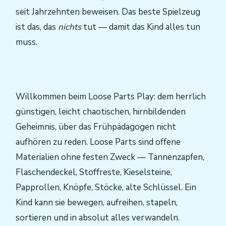
seit Jahrzehnten beweisen. Das beste Spielzeug
ist das, das
nichts
tut — damit das Kind alles tun
muss.
Willkommen beim Loose Parts Play: dem herrlich
günstigen, leicht chaotischen, hirnbildenden
Geheimnis, über das Frühpädagogen nicht
aufhören zu reden. Loose Parts sind offene
Materialien ohne festen Zweck — Tannenzapfen,
Flaschendeckel, Stoffreste, Kieselsteine,
Papprollen, Knöpfe, Stöcke, alte Schlüssel. Ein
Kind kann sie bewegen, aufreihen, stapeln,
sortieren und in absolut alles verwandeln.