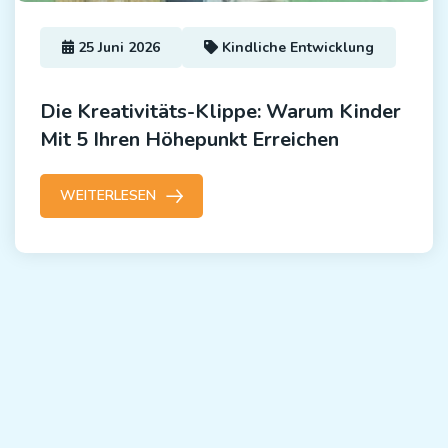
25 Juni 2026
Kindliche Entwicklung
Die Kreativitäts-Klippe: Warum Kinder
Mit 5 Ihren Höhepunkt Erreichen
WEITERLESEN