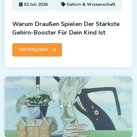
02 Juli 2026
Gehirn & Wissenschaft
Warum Draußen Spielen Der Stärkste
Gehirn-Booster Für Dein Kind Ist
WEITERLESEN