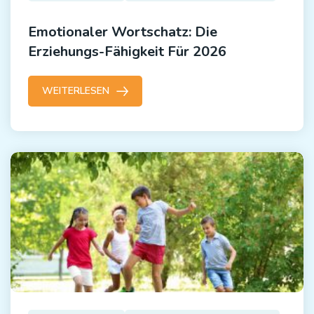
Emotionaler Wortschatz: Die
Erziehungs-Fähigkeit Für 2026
WEITERLESEN