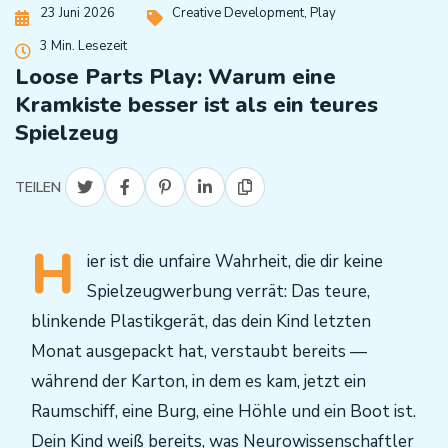
23 Juni 2026
Creative Development
,
Play
3 Min. Lesezeit
Loose Parts Play: Warum eine
Kramkiste besser ist als ein teures
Spielzeug
TEILEN
H
ier ist die unfaire Wahrheit, die dir keine
Spielzeugwerbung verrät: Das teure,
blinkende Plastikgerät, das dein Kind letzten
Monat ausgepackt hat, verstaubt bereits —
während der Karton, in dem es kam, jetzt ein
Raumschiff, eine Burg, eine Höhle und ein Boot ist.
Dein Kind weiß bereits, was Neurowissenschaftler