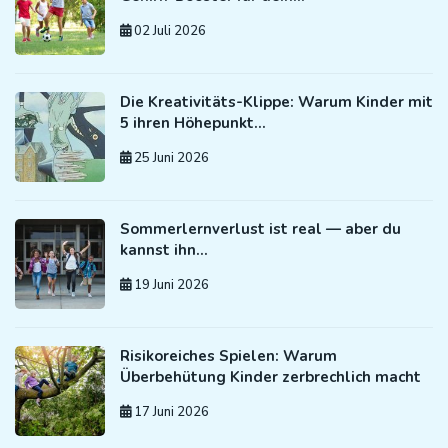
02 Juli 2026
Die Kreativitäts-Klippe: Warum Kinder mit
5 ihren Höhepunkt…
25 Juni 2026
Sommerlernverlust ist real — aber du
kannst ihn…
19 Juni 2026
Risikoreiches Spielen: Warum
Überbehütung Kinder zerbrechlich macht
17 Juni 2026