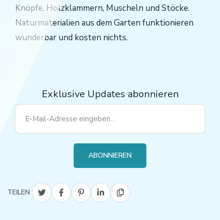
Knöpfe, Holzklammern, Muscheln und Stöcke.
Naturmaterialien aus dem Garten funktionieren
wunderbar und kosten nichts.
Exklusive Updates abonnieren
ABONNIEREN
TEILEN