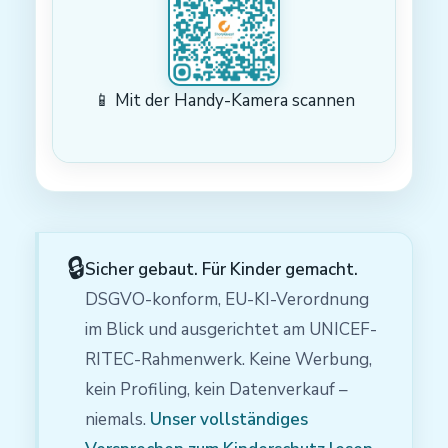
📱 Mit der Handy-Kamera scannen
🔒
Sicher gebaut. Für Kinder gemacht.
DSGVO-konform, EU-KI-Verordnung
im Blick und ausgerichtet am UNICEF-
RITEC-Rahmenwerk. Keine Werbung,
kein Profiling, kein Datenverkauf –
niemals.
Unser vollständiges