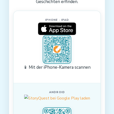
Geschichten erfinden.
IPHONE · IPAD
📱 Mit der iPhone-Kamera scannen
ANDROID