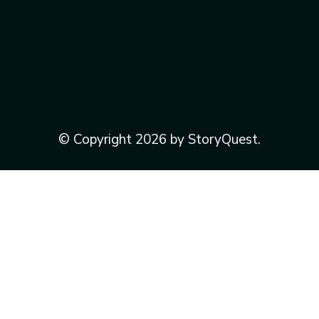
© Copyright 2026 by StoryQuest.