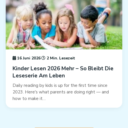
16 Juni 2026
2 Min. Lesezeit
Kinder Lesen 2026 Mehr – So Bleibt Die
Leseserie Am Leben
Daily reading by kids is up for the first time since
2023. Here's what parents are doing right — and
how to make it…