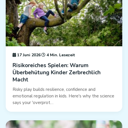
17 Juni 2026
4 Min. Lesezeit
Risikoreiches Spielen: Warum
Überbehütung Kinder Zerbrechlich
Macht
Risky play builds resilience, confidence and
emotional regulation in kids. Here's why the science
says your 'overprot…