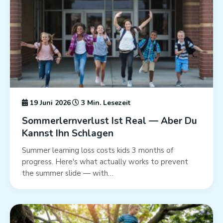
19 Juni 2026
3 Min. Lesezeit
Sommerlernverlust Ist Real — Aber Du
Kannst Ihn Schlagen
Summer learning loss costs kids 3 months of
progress. Here's what actually works to prevent
the summer slide — with…