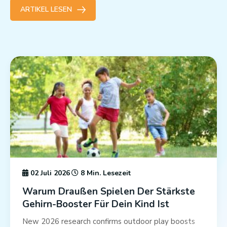
ARTIKEL LESEN
02 Juli 2026
8 Min. Lesezeit
Warum Draußen Spielen Der Stärkste
Gehirn-Booster Für Dein Kind Ist
New 2026 research confirms outdoor play boosts