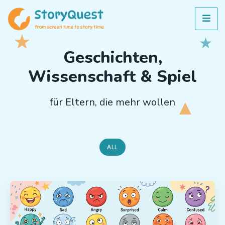
Geschichten,
Wissenschaft & Spiel
für Eltern, die mehr wollen
ALL