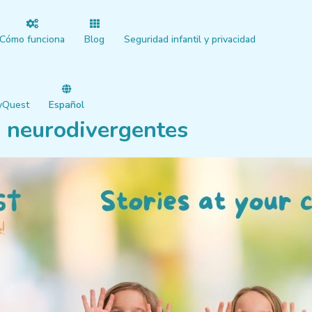
Cómo funciona
Blog
Seguridad infantil y privacidad
yQuest
Español
 neurodivergentes