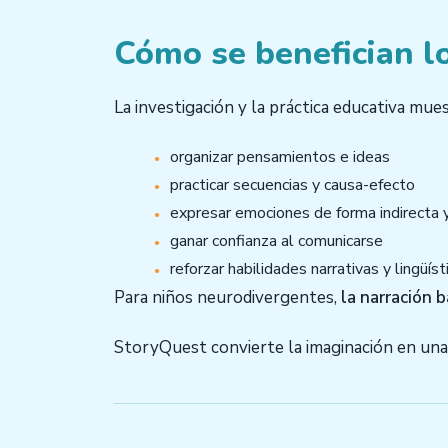
Cómo se benefician l
La investigación y la práctica educativa mue
organizar pensamientos e ideas
practicar secuencias y causa-efecto
expresar emociones de forma indirecta 
ganar confianza al comunicarse
reforzar habilidades narrativas y lingüíst
Para niños neurodivergentes,
la narración 
StoryQuest convierte la imaginación en una 