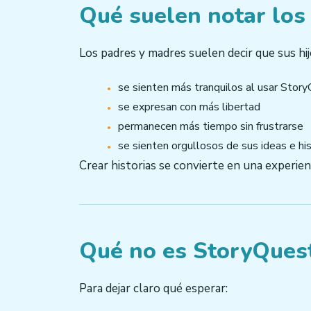
Qué suelen notar los
Los padres y madres suelen decir que sus hijo
se sienten más tranquilos al usar Stor
se expresan con más libertad
permanecen más tiempo sin frustrarse
se sienten orgullosos de sus ideas e his
Crear historias se convierte en una experienc
Qué no es StoryQues
Para dejar claro qué esperar: