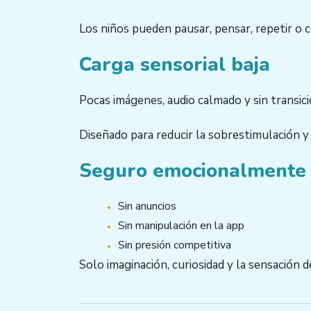
Los niños pueden pausar, pensar, repetir o 
Carga sensorial baja
Pocas imágenes, audio calmado y sin transici
Diseñado para reducir la sobrestimulación y 
Seguro emocionalmente 
Sin anuncios
Sin manipulación en la app
Sin presión competitiva
Solo imaginación, curiosidad y la sensación de