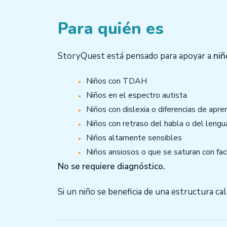
Para quién es
StoryQuest está pensado para apoyar a
niñ
Niños con TDAH
Niños en el espectro autista
Niños con dislexia o diferencias de apre
Niños con retraso del habla o del lengu
Niños altamente sensibles
Niños ansiosos o que se saturan con fac
No se requiere diagnóstico.
Si un niño se beneficia de una estructura ca