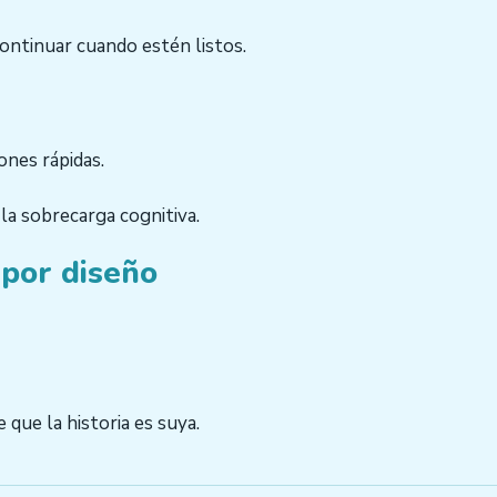
continuar cuando estén listos.
ones rápidas.
la sobrecarga cognitiva.
por diseño
 que la historia es suya.