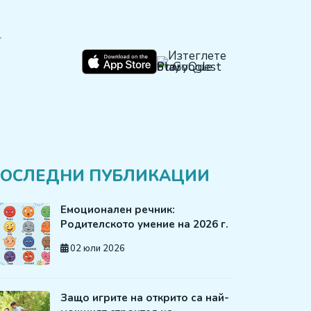
т
ОСЛЕДНИ ПУБЛИКАЦИИ
Емоционален речник:
Родителското умение на 2026 г.
02 юли 2026
Защо игрите на открито са най-