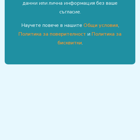
данни или лична информация без ваше
съгласие.
Научете повече в нашите
Общи условия
,
Политика за поверителност
и
Политика за
бисквитки
.