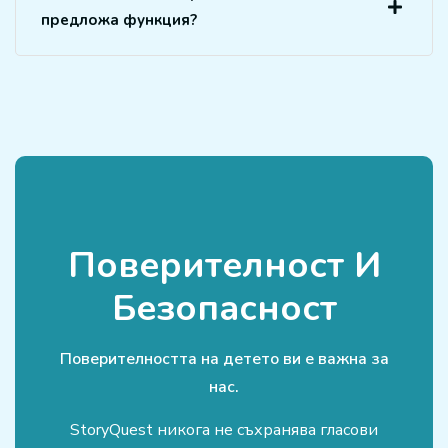
предложа функция?
Поверителност И
Безопасност
Поверителността на детето ви е важна за
нас.
StoryQuest никога не съхранява гласови